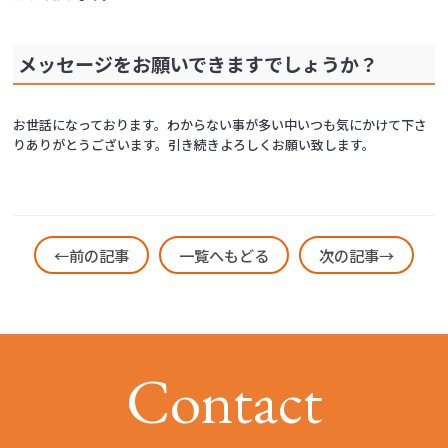
メッセージをお願いできますでしょうか？
お世話になっております。わからない事が多い中いつも気にかけて下さ
りありがとうございます。引き続きよろしくお願い致します。
←前の記事
一覧へもどる
次の記事→
C
o
n
t
a
c
t