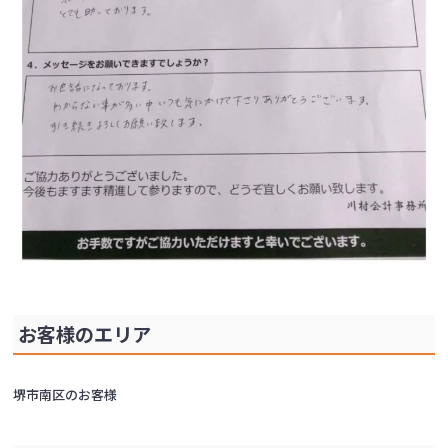
お客様のエリア
堺市南区のお客様