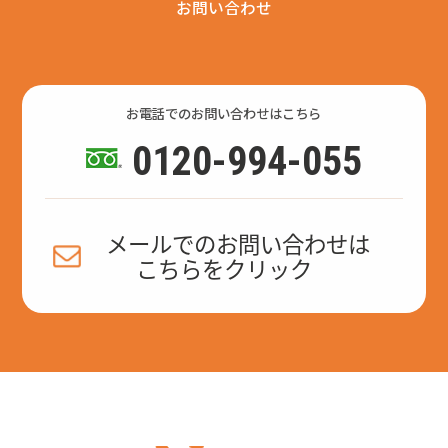
お問い合わせ
お電話でのお問い合わせはこちら
0120-994-055
メールでのお問い合わせは
こちらをクリック