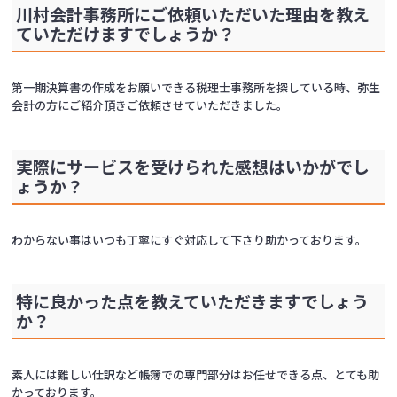
川村会計事務所にご依頼いただいた理由を教え
ていただけますでしょうか？
第一期決算書の作成をお願いできる税理士事務所を探している時、弥生
会計の方にご紹介頂きご依頼させていただきました。
実際にサービスを受けられた感想はいかがでし
ょうか？
わからない事はいつも丁寧にすぐ対応して下さり助かっております。
特に良かった点を教えていただきますでしょう
か？
素人には難しい仕訳など帳簿での専門部分はお任せできる点、とても助
かっております。