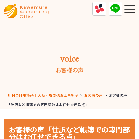
voice
お客様の声
川村会計事務所｜大阪・堺の税理士事務所
>
お客様の声
>
お客様の声
「仕訳など帳簿での専門部分はお任せできる点」
お客様の声「仕訳など帳簿での専門部
分はお任せできる点」