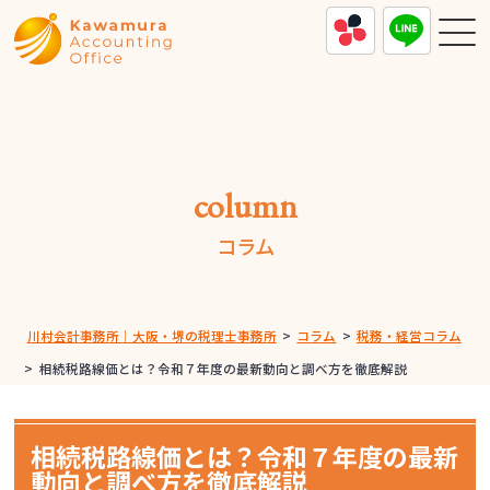
column
コラム
川村会計事務所｜大阪・堺の税理士事務所
>
コラム
>
税務・経営コラム
>
相続税路線価とは？令和７年度の最新動向と調べ方を徹底解説
相続税路線価とは？令和７年度の最新
動向と調べ方を徹底解説