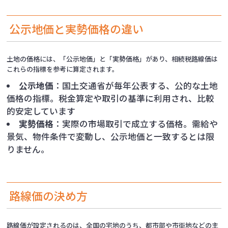
公示地価と実勢価格の違い
土地の価格には、「公示地価」と「実勢価格」があり、相続税路線価は
これらの指標を参考に算定されます。
公示地価
：国土交通省が毎年公表する、公的な土地
価格の指標。税金算定や取引の基準に利用され、比較
的安定しています
実勢価格
：実際の市場取引で成立する価格。需給や
景気、物件条件で変動し、公示地価と一致するとは限
りません。
路線価の決め方
路線価が設定されるのは、全国の宅地のうち、都市部や市街地などの主