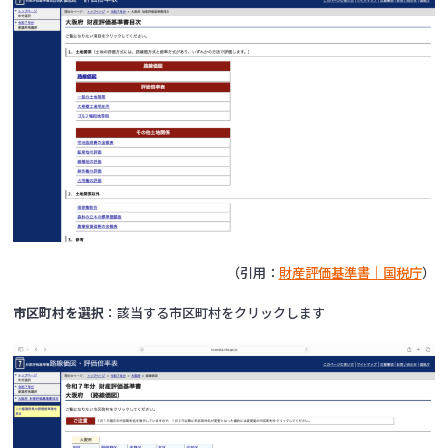
（引用：
財産評価基準書｜国税庁
）
市区町村を選択
：該当する市区町村をクリックします