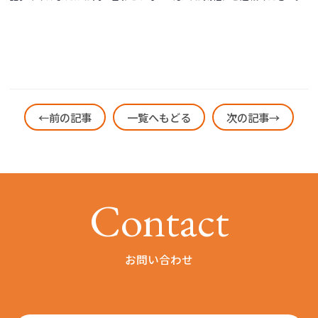
←前の記事
一覧へもどる
次の記事→
C
o
n
t
a
c
t
お問い合わせ