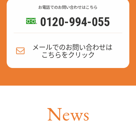
お電話でのお問い合わせはこちら
0120-994-055
メールでのお問い合わせは
こちらをクリック
N
e
w
s