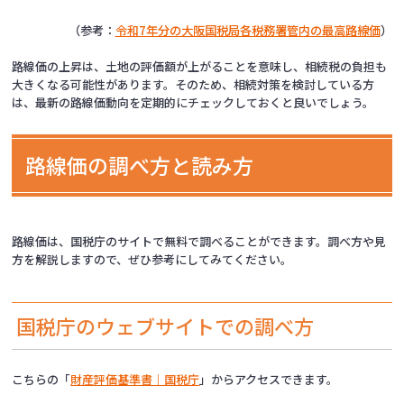
（参考：
令和7年分の大阪国税局各税務署管内の最高路線価
）
路線価の上昇は、土地の評価額が上がることを意味し、相続税の負担も
大きくなる可能性があります。そのため、相続対策を検討している方
は、最新の路線価動向を定期的にチェックしておくと良いでしょう。
路線価の調べ方と読み方
路線価は、国税庁のサイトで無料で調べることができます。調べ方や見
方を解説しますので、ぜひ参考にしてみてください。
国税庁のウェブサイトでの調べ方
こちらの「
財産評価基準書｜国税庁
」からアクセスできます。