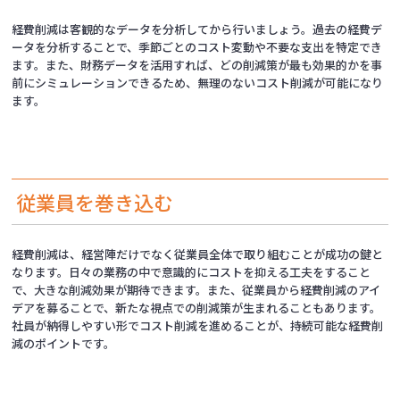
経費削減は客観的なデータを分析してから行いましょう。過去の経費デ
ータを分析することで、季節ごとのコスト変動や不要な支出を特定でき
ます。また、財務データを活用すれば、どの削減策が最も効果的かを事
前にシミュレーションできるため、無理のないコスト削減が可能になり
ます。
従業員を巻き込む
経費削減は、経営陣だけでなく従業員全体で取り組むことが成功の鍵と
なります。日々の業務の中で意識的にコストを抑える工夫をすること
で、大きな削減効果が期待できます。また、従業員から経費削減のアイ
デアを募ることで、新たな視点での削減策が生まれることもあります。
社員が納得しやすい形でコスト削減を進めることが、持続可能な経費削
減のポイントです。