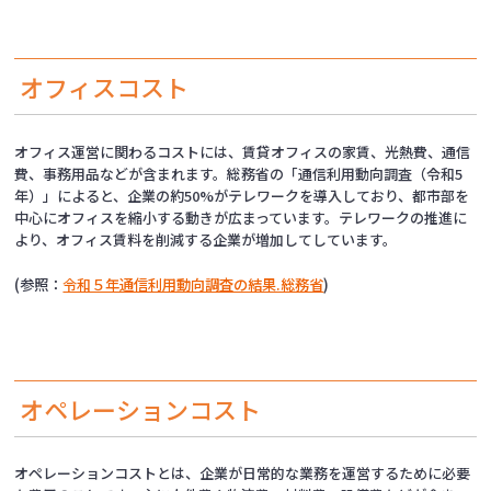
オフィスコスト
オフィス運営に関わるコストには、賃貸オフィスの家賃、光熱費、通信
費、事務用品などが含まれます。総務省の「通信利用動向調査（令和5
年）」によると、企業の約50%がテレワークを導入しており、都市部を
中心にオフィスを縮小する動きが広まっています。テレワークの推進に
より、オフィス賃料を削減する企業が増加してしています。
(参照：
令和５年通信利用動向調査の結果.総務省
)
オペレーションコスト
オペレーションコストとは、企業が日常的な業務を運営するために必要