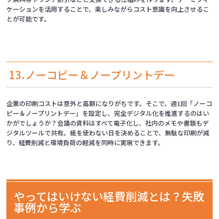
ケーションを活用することで、楽しみながらコスト意識を向上させるこ
とが可能です。
13.ノーコピー＆ノープリントデー
企業の印刷コストは意外と高額になりがちです。そこで、週1回「ノーコ
ピー＆ノープリントデー」を設定し、完全デジタル化を推進するのはい
かがでしょうか？会議の資料はすべて電子化し、社内のメモや書類もデ
ジタルツールで共有。紙を使わない日を決めることで、無駄な印刷が減
り、経費削減と環境負荷の軽減を同時に実現できます。
やってはいけない経費削減とは？失敗
事例から学ぶ