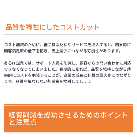
品質を犠牲にしたコストカット
コスト削減のために、低品質な材料やサービスを導入すると、結果的に
顧客満足度の低下を招き、売上減少につながる可能性があります。
あるIT企業では、サポート人員を削減し、顧客からの問い合わせに対応
できなくなってしまいました。長期的に見れば、品質を維持しながら効
率的にコストを削減することが、企業の成長と利益の最大化につながり
ます。品質を損なわない削減策を検討しましょう。
経費削減を成功させるためのポイント
と注意点