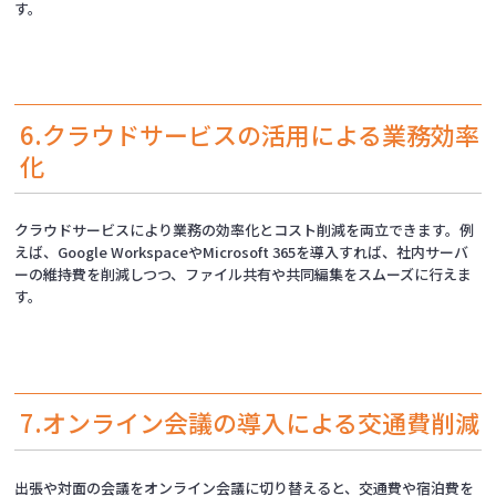
す。
6.クラウドサービスの活用による業務効率
化
クラウドサービスにより業務の効率化とコスト削減を両立できます。例
えば、Google WorkspaceやMicrosoft 365を導入すれば、社内サーバ
ーの維持費を削減しつつ、ファイル共有や共同編集をスムーズに行えま
す。
7.オンライン会議の導入による交通費削減
出張や対面の会議をオンライン会議に切り替えると、交通費や宿泊費を