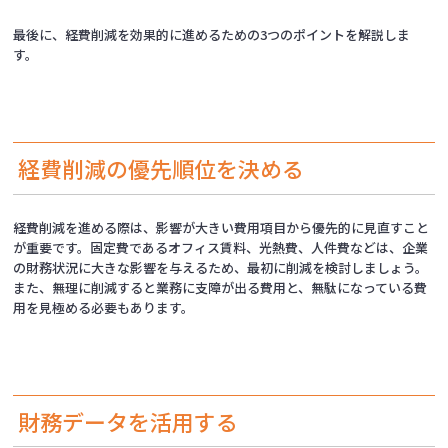
最後に、経費削減を効果的に進めるための3つのポイントを解説しま
す。
経費削減の優先順位を決める
経費削減を進める際は、影響が大きい費用項目から優先的に見直すこと
が重要です。固定費であるオフィス賃料、光熱費、人件費などは、企業
の財務状況に大きな影響を与えるため、最初に削減を検討しましょう。
また、無理に削減すると業務に支障が出る費用と、無駄になっている費
用を見極める必要もあります。
財務データを活用する