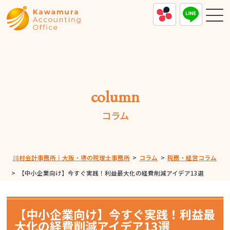
column
コラム
川村会計事務所｜大阪・堺の税理士事務所
>
コラム
>
税務・経営コラム
>
【中小企業向け】今すぐ実践！利益最大化の経費削減アイデア13選
【中小企業向け】今すぐ実践！利益最
大化の経費削減アイデア13選