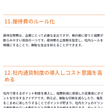
11.接待費のルール化
接待交際費は、企業にとって必要な支出ですが、無計画に使うと経費が
膨らみやすい項目の一つです。接待費の上限額を設定し、社内ルールを
明確にすることで、無駄な支出を抑えることができます。
12.社内通貨制度の導入しコスト意識を高
める
社内で使えるポイント制度を導入し、経費削減に貢献した従業員にポイ
ントを付与するアイデアです。例えば、無駄な印刷を減らしたり、電気
をこまめに消したりすることでポイントが貯まり、社内カフェのドリン
ク無料券やランチ割引などと交換できる仕組みを作ります。ゲーミフィ