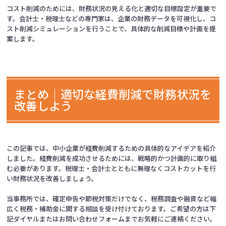
コスト削減のためには、財務状況の見える化と適切な目標設定が重要で
す。会計士・税理士などの専門家は、企業の財務データを可視化し、コ
スト削減シミュレーションを行うことで、具体的な削減目標や計画を提
案します。
まとめ｜適切な経費削減で財務状況を
改善しよう
この記事では、中小企業が経費削減するための具体的なアイデアを紹介
しました。経費削減を成功させるためには、戦略的かつ計画的に取り組
む必要があります。税理士・会計士とともに無理なくコストカットを行
い財務状況を改善しましょう。
当事務所では、確定申告や節税対策だけでなく、税務調査や融資など幅
広く税務・補助金に関する相談を受け付けております。ご希望の方は下
記ダイヤルまたはお問い合わせフォームまでお気軽にご連絡ください。