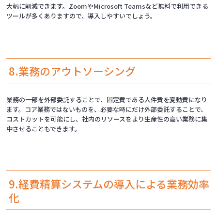
大幅に削減できます。ZoomやMicrosoft Teamsなど無料で利用できる
ツールが多くありますので、導入しやすいでしょう。
8.業務のアウトソーシング
業務の一部を外部委託することで、固定費である人件費を変動費になり
ます。コア業務ではないものを、必要な時にだけ外部委託することで、
コストカットを可能にし、社内のリソースをより生産性の高い業務に集
中させることもできます。
9.経費精算システムの導入による業務効率
化