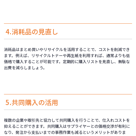
4.消耗品の見直し
消耗品はまとめ買いやリサイクルを活用することで、コストを削減でき
ます。例えば、リサイクルトナーや再生紙を利用すれば、通常よりも低
価格で購入することが可能です。定期的に購入リストを見直し、無駄な
出費を減らしましょう。
5.共同購入の活用
複数の企業や取引先と協力して共同購入を行うことで、仕入れコストを
抑えることができます。共同購入はサプライヤーとの価格交渉が有利に
なり、発注から支払いまでの事務作業も減るというメリットがありま