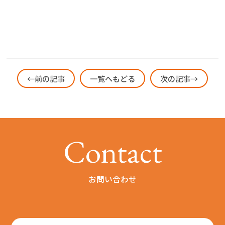
←前の記事
一覧へもどる
次の記事→
C
o
n
t
a
c
t
お問い合わせ