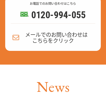
お電話でのお問い合わせはこちら
0120-994-055
メールでのお問い合わせは
こちらをクリック
N
e
w
s