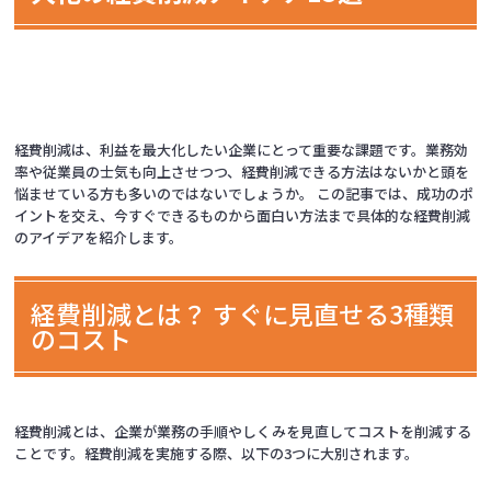
経費削減は、利益を最大化したい企業にとって重要な課題です。業務効
率や従業員の士気も向上させつつ、経費削減できる方法はないかと頭を
悩ませている方も多いのではないでしょうか。 この記事では、成功のポ
イントを交え、今すぐできるものから面白い方法まで具体的な経費削減
のアイデアを紹介します。
経費削減とは？ すぐに見直せる3種類
のコスト
経費削減とは、企業が業務の手順やしくみを見直してコストを削減する
ことです。経費削減を実施する際、以下の3つに大別されます。