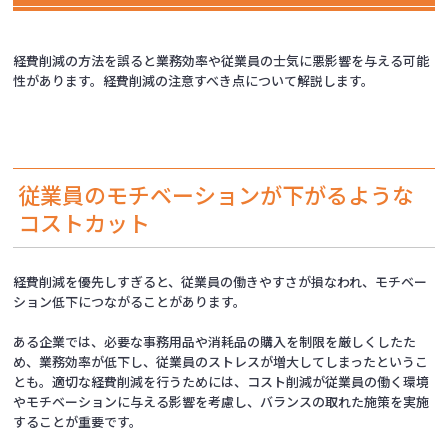
経費削減の方法を誤ると業務効率や従業員の士気に悪影響を与える可能
性があります。経費削減の注意すべき点について解説します。
従業員のモチベーションが下がるような
コストカット
経費削減を優先しすぎると、従業員の働きやすさが損なわれ、モチベー
ション低下につながることがあります。
ある企業では、必要な事務用品や消耗品の購入を制限を厳しくしたた
め、業務効率が低下し、従業員のストレスが増大してしまったというこ
とも。適切な経費削減を行うためには、コスト削減が従業員の働く環境
やモチベーションに与える影響を考慮し、バランスの取れた施策を実施
することが重要です。