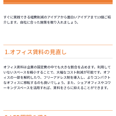
すぐに実践できる経費削減のアイデアから面白いアイデアまで13個ご紹
介します。自社に合った施策を取り入れましょう。
1.オフィス賃料の見直し
オフィス賃料は企業の固定費の中でも大きな割合を占めます。利用して
いないスペースを縮小することで、大幅なコスト削減が可能です。オフ
ィスの一部を解約したり、フリーアドレス制を導入し、よりコンパクト
なオフィスに移転するのも良いでしょう。また、シェアオフィスやコワ
ーキングスペースを活用すれば、賃料をさらに抑えることができます。