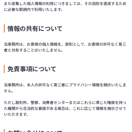
また収集した個人情報の利用につきましては、その目的を達成するため
に必要な範囲内で利用いたします。
情報の共有について
当事務所は、お客様の個人情報を、原則として、お客様の許可なく第三
者と共有することはいたしません。
免責事項について
当事務所は、本人の許可なく第三者にプライバシー情報を開示いたしま
せん。
ただし裁判所、警察、消費者センターまたはこれらに準じた権限を持っ
た機関から合法的な要請がある場合は、これに応じて情報を開示させて
いただきます。