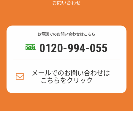
お問い合わせ
お電話でのお問い合わせはこちら
0120-994-055
メールでのお問い合わせは
こちらをクリック