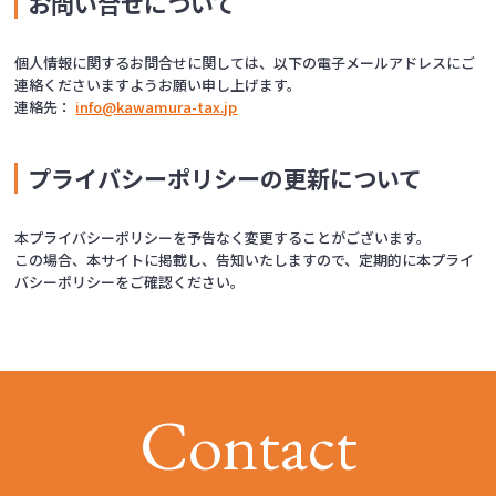
お問い合せについて
個人情報に関するお問合せに関しては、以下の電子メールアドレスにご
連絡くださいますようお願い申し上げます。
連絡先：
info@kawamura-tax.jp
プライバシーポリシーの更新について
本プライバシーポリシーを予告なく変更することがございます。
この場合、本サイトに掲載し、告知いたしますので、定期的に本プライ
バシーポリシーをご確認ください。
C
o
n
t
a
c
t