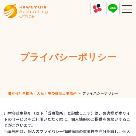
プライバシーポリシー
川村会計事務所｜大阪・堺の税理士事務所
>
プライバシーポリシー
川村会計事務所（以下「当事務所」と記載します）は、お客様が本サイ
トのサービスをご利用いただく際に、個人情報のご提供をお願いするこ
とがございます。
当事務所は、個人のプライバシー情報保護の重要性を充分認識し、個人