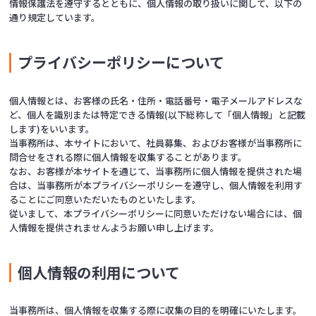
情報保護法を遵守するとともに、個人情報の取り扱いに関して、以下の
通り規定しています。
プライバシーポリシーについて
個人情報とは、お客様の氏名・住所・電話番号・電子メールアドレスな
ど、個人を識別または特定できる情報(以下総称して「個人情報」と記載
します)をいいます。
当事務所は、本サイトにおいて、社員募集、およびお客様が当事務所に
問合せをされる際に個人情報を収集することがあります。
なお、お客様が本サイトを通じて、当事務所に個人情報を提供された場
合は、当事務所が本プライバシーポリシーを遵守し、個人情報を利用す
ることにご同意いただいたものといたします。
従いまして、本プライバシーポリシーに同意いただけない場合には、個
人情報を提供されませんようお願い申し上げます。
個人情報の利用について
当事務所は、個人情報を収集する際に収集の目的を明確にいたします。