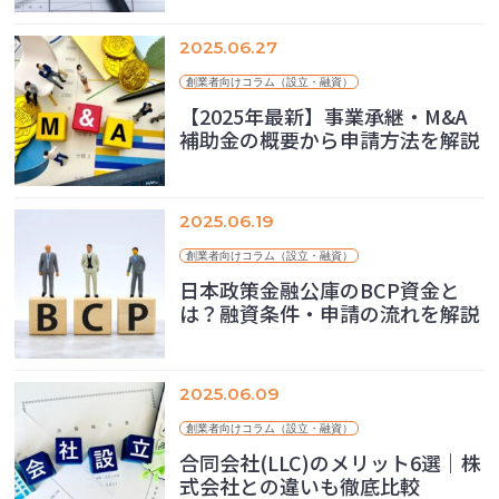
2025.06.27
創業者向けコラム（設立・融資）
【2025年最新】事業承継・M&A
補助金の概要から申請方法を解説
2025.06.19
創業者向けコラム（設立・融資）
日本政策金融公庫のBCP資金と
は？融資条件・申請の流れを解説
2025.06.09
創業者向けコラム（設立・融資）
合同会社(LLC)のメリット6選｜株
式会社との違いも徹底比較