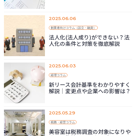
2025.06.06
創業者向けコラム（設立・融資）
法人化(法人成り)ができない？法
人化の条件と対策を徹底解説
2025.06.03
経理コラム
新リース会計基準をわかりやすく
解説｜変更点や企業への影響は？
2025.05.29
税務・経営コラム
美容室は税務調査の対象になりや