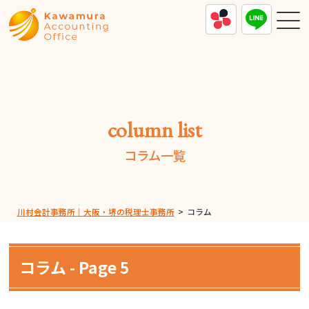
column list
コラム一覧
川村会計事務所｜大阪・堺の税理士事務所
>
コラム
コラム - Page 5