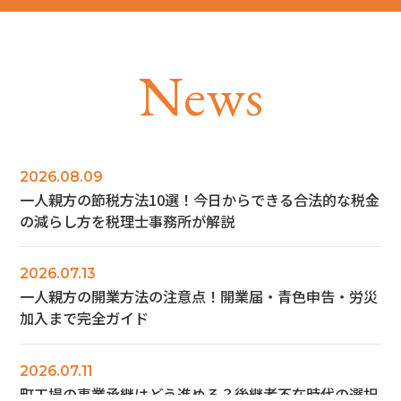
N
e
w
s
2026.08.09
一人親方の節税方法10選！今日からできる合法的な税金
の減らし方を税理士事務所が解説
2026.07.13
一人親方の開業方法の注意点！開業届・青色申告・労災
加入まで完全ガイド
2026.07.11
町工場の事業承継はどう進める？後継者不在時代の選択