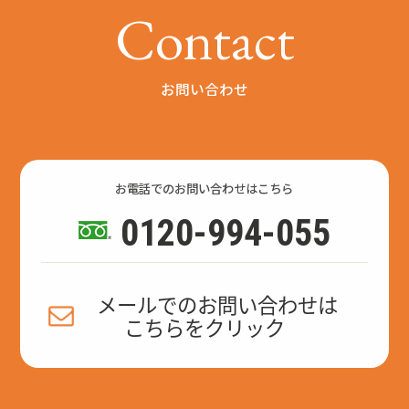
C
o
n
t
a
c
t
お問い合わせ
お電話でのお問い合わせはこちら
0120-994-055
メールでのお問い合わせは
こちらをクリック