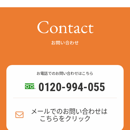
C
o
n
t
a
c
t
お問い合わせ
お電話でのお問い合わせはこちら
0120-994-055
メールでのお問い合わせは
こちらをクリック