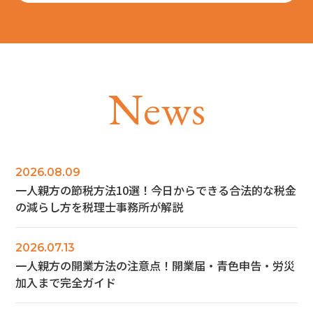
N
e
w
s
2026.08.09
一人親方の節税方法10選！今日からできる合法的な税金
の減らし方を税理士事務所が解説
2026.07.13
一人親方の開業方法の注意点！開業届・青色申告・労災
加入まで完全ガイド