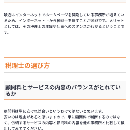
最近はインターネットでホームページを開設している事務所が増えてい
るため、インターネット上から税理士を探すことが可能です。メリット
としては、その税理士の年齢や仕事へのスタンスがわかるということで
す。
税理士の選び方
顧問料とサービスの内容のバランスがとれてい
るか
顧問料は単に安ければ良いというわけではないと思います。
安いのは理由があると思いますので、単に顧問料で判断するのではな
く、依頼するサービスの内容と顧問料の内容を他の事務所と比較して検
討してみててください。