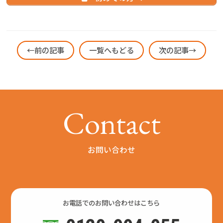
←前の記事
一覧へもどる
次の記事→
C
o
n
t
a
c
t
お問い合わせ
お電話でのお問い合わせはこちら