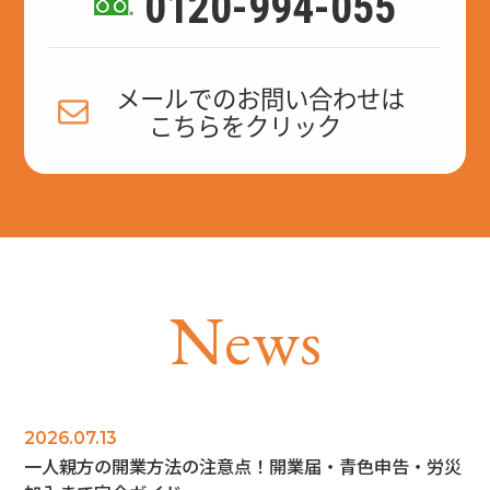
0120-994-055
メールでのお問い合わせは
こちらをクリック
N
e
w
s
2026.07.13
一人親方の開業方法の注意点！開業届・青色申告・労災