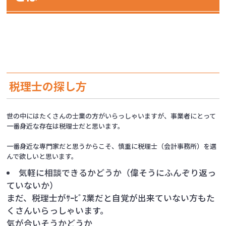
税理士の探し方
世の中にはたくさんの士業の方がいらっしゃいますが、事業者にとって
一番身近な存在は税理士だと思います。
一番身近な専門家だと思うからこそ、慎重に税理士（会計事務所）を選
んで欲しいと思います。
気軽に相談できるかどうか（偉そうにふんぞり返っ
ていないか）
まだ、税理士がｻｰﾋﾞｽ業だと自覚が出来ていない方もた
くさんいらっしゃいます。
気が合いそうかどうか