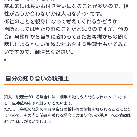
基本的には長いお付き合いになることが多いので、相
性が合うか合わないかは大切なﾎﾟｲﾝﾄ です。
御社のことを親身になって考えてくれるかどうか
当所としては当たり前のことだと思うのですが、他の
会計事務所から当所に変わってきたお客様からの聞く
話しによるといい加減な対応をする税理士もいるみた
いですので、御注意ください。
自分の知り合いの税理士
知人に税理士がいる場合には、相手の能力や人間性もわかっています
し、直接依頼をすればよいと思います。
ただし、会社の経営の内容や自分の給料等の情報を知られることになり
ますので、その点に問題を感じる場合には知り合いの税理士への依頼は
避けたほうがよいでしょう。