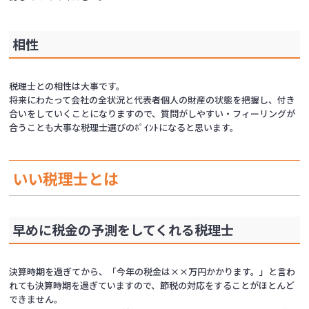
相性
税理士との相性は大事です。
将来にわたって会社の全状況と代表者個人の財産の状態を把握し、付き
合いをしていくことになりますので、質問がしやすい・フィーリングが
合うことも大事な税理士選びのﾎﾟｲﾝﾄになると思います。
いい税理士とは
早めに税金の予測をしてくれる税理士
決算時期を過ぎてから、「今年の税金は××万円かかります。」と言わ
れても決算時期を過ぎていますので、節税の対応をすることがほとんど
できません。