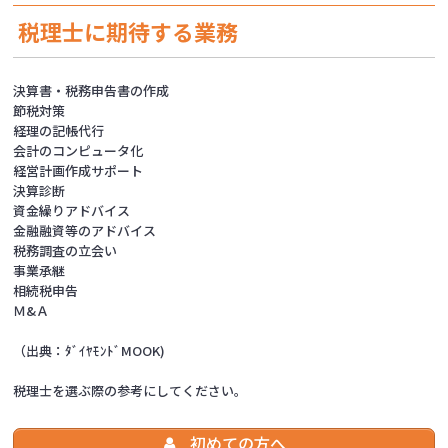
税理士に期待する業務
決算書・税務申告書の作成
節税対策
経理の記帳代行
会計のコンピュータ化
経営計画作成サポート
決算診断
資金繰りアドバイス
金融融資等のアドバイス
税務調査の立会い
事業承継
相続税申告
Ｍ&Ａ
（出典：ﾀﾞｲﾔﾓﾝﾄﾞMOOK)
税理士を選ぶ際の参考にしてください。
初めての方へ