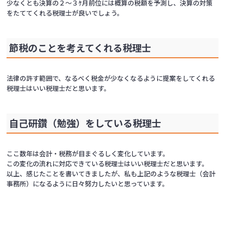
少なくとも決算の２～３ｹ月前位には概算の税額を予測し、決算の対策
をたててくれる税理士が良いでしょう。
節税のことを考えてくれる税理士
法律の許す範囲で、なるべく税金が少なくなるように提案をしてくれる
税理士はいい税理士だと思います。
自己研鑽（勉強）をしている税理士
ここ数年は会計・税務が目まぐるしく変化しています。
この変化の流れに対応できている税理士はいい税理士だと思います。
以上、感じたことを書いてきましたが、私も上記のような税理士（会計
事務所）になるように日々努力したいと思っています。