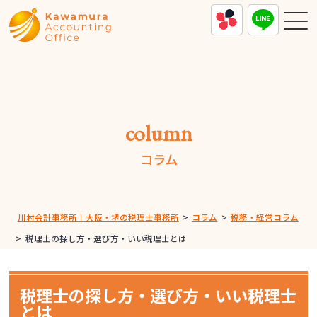
column
コラム
川村会計事務所｜大阪・堺の税理士事務所
>
コラム
>
税務・経営コラム
>
税理士の探し方・選び方・いい税理士とは
税理士の探し方・選び方・いい税理士
とは