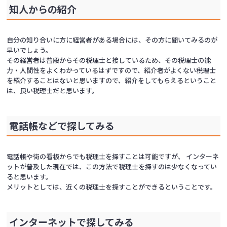
知人からの紹介
自分の知り合いに方に経営者がある場合には、その方に聞いてみるのが
早いでしょう。
その経営者は普段からその税理士と接しているため、その税理士の能
力・人間性をよくわかっているはずですので、紹介者がよくない税理士
を紹介することはないと思いますので、紹介をしてもらえるということ
は、良い税理士だと思います。
電話帳などで探してみる
電話帳や街の看板からでも税理士を探すことは可能ですが、 インターネ
ットが普及した現在では、この方法で税理士を探すのは少なくなってい
ると思います。
メリットとしては、近くの税理士を探すことができるということです。
インターネットで探してみる