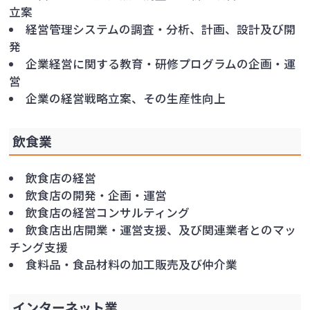
立案
経営管理システムの調査・分析、計画、設計及び開
発
企業経営に関する教育・研修プログラムの企画・運
営
企業の経営戦略立案、その生産性向上
飲食業
飲食店の経営
飲食店の開発・企画・運営
飲食店の経営コンサルティング
飲食店出店開業・運営支援、及び関連業者とのマッ
チング支援
食料品・食品材料の加工販売及び仲介業
インターネット業