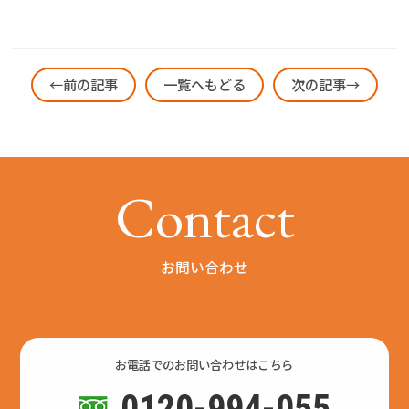
←前の記事
一覧へもどる
次の記事→
C
o
n
t
a
c
t
お問い合わせ
お電話でのお問い合わせはこちら
0120-994-055