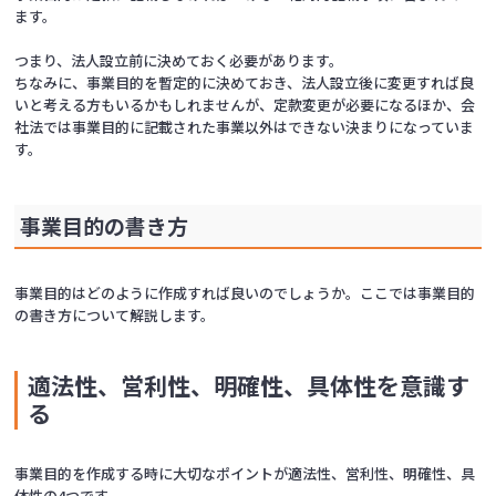
ます。
つまり、法人設立前に決めておく必要があります。
ちなみに、事業目的を暫定的に決めておき、法人設立後に変更すれば良
いと考える方もいるかもしれませんが、定款変更が必要になるほか、会
社法では事業目的に記載された事業以外はできない決まりになっていま
す。
事業目的の書き方
事業目的はどのように作成すれば良いのでしょうか。ここでは事業目的
の書き方について解説します。
適法性、営利性、明確性、具体性を意識す
る
事業目的を作成する時に大切なポイントが適法性、営利性、明確性、具
体性の4つです。