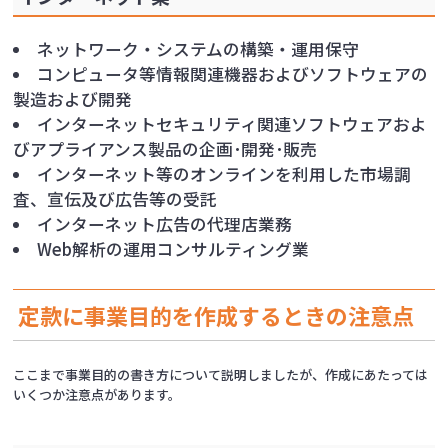
ネットワーク・システムの構築・運用保守
コンピュータ等情報関連機器およびソフトウェアの
製造および開発
インターネットセキュリティ関連ソフトウェアおよ
びアプライアンス製品の企画･開発･販売
インターネット等のオンラインを利用した市場調
査、宣伝及び広告等の受託
インターネット広告の代理店業務
Web解析の運用コンサルティング業
定款に事業目的を作成するときの注意点
ここまで事業目的の書き方について説明しましたが、作成にあたっては
いくつか注意点があります。