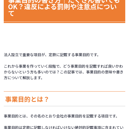
OK？違反による罰則や注意点につい
て
法人設立で重要な項目が、定款に記載する事業目的です。
これから事業を作っていく段階で、どう事業目的を記載すれば良いかわ
からないという方も多いのでは？この記事では、事業目的の意味や書き
方について解説します。
事業目的とは？
事業目的とは、その名のとおり会社の事業目的を記載する項目です。
事業目的は定款に記載しなければいけない絶対的記載事項に含まれてい