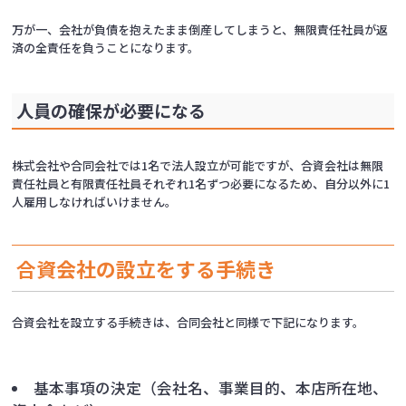
万が一、会社が負債を抱えたまま倒産してしまうと、無限責任社員が返
済の全責任を負うことになります。
人員の確保が必要になる
株式会社や合同会社では1名で法人設立が可能ですが、合資会社は無限
責任社員と有限責任社員それぞれ1名ずつ必要になるため、自分以外に1
人雇用しなければいけません。
合資会社の設立をする手続き
合資会社を設立する手続きは、合同会社と同様で下記になります。
基本事項の決定（会社名、事業目的、本店所在地、