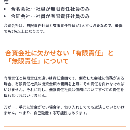
在
合名会社…社員が無限責任社員のみ
合同会社…社員が有限責任社員のみ
合資会社は、無限責任社員と有限責任社員が1人ずつ必要なので、最低
でも2名以上になります。
合資会社に欠かせない「有限責任」と
「無限責任」について
有限責任と無限責任の違いは責任範囲です。倒産した会社に債務がある
場合、有限責任社員は出資金額の範囲を上限にその責任を負わなければ
いけません。それに対し、無限責任社員は債務においてすべての責任を
負わなければいけません。
万が一、手元に資金がない場合は、借り入れしてでも返済しないといけ
ません。つまり、自己破産する可能性もあります。