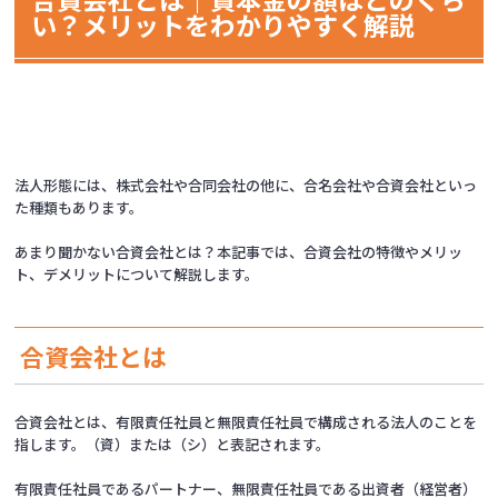
い？メリットをわかりやすく解説
法人形態には、株式会社や合同会社の他に、合名会社や合資会社といっ
た種類もあります。
あまり聞かない合資会社とは？本記事では、合資会社の特徴やメリッ
ト、デメリットについて解説します。
合資会社とは
合資会社とは、有限責任社員と無限責任社員で構成される法人のことを
指します。（資）または（シ）と表記されます。
有限責任社員であるパートナー、無限責任社員である出資者（経営者）