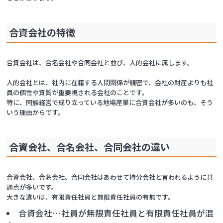
合資会社の特徴
合資会社は、合名会社や合同会社と並び、人的会社に属します。
人的会社とは、社内に在籍する人間関係が親密で、会社の財産よりも社
員の個性や資質が重要視される会社のことです。
特に、同族経営で成り立っている地場産業に合資会社が多いのも、そう
いう理由からです。
合資会社、合名会社、合同会社の違い
合資会社、合名会社、合同会社はあわせて持分会社と言われるように共
通点が多いです。
大きな違いは、有限責任社員と無限責任社員の有無です。
合資会社…社員が無限責任社員と有限責任社員が混