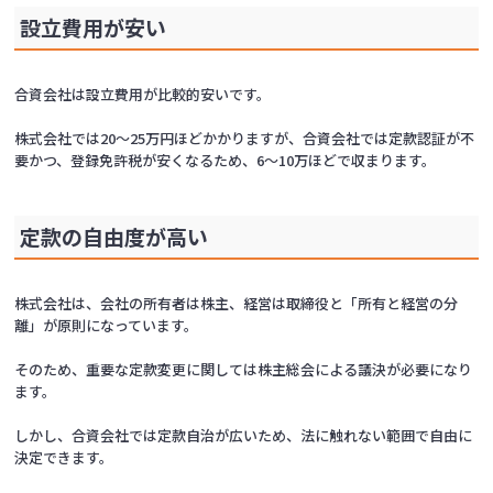
設立費用が安い
合資会社は設立費用が比較的安いです。
株式会社では20〜25万円ほどかかりますが、合資会社では定款認証が不
要かつ、登録免許税が安くなるため、6〜10万ほどで収まります。
定款の自由度が高い
株式会社は、会社の所有者は株主、経営は取締役と「所有と経営の分
離」が原則になっています。
そのため、重要な定款変更に関しては株主総会による議決が必要になり
ます。
しかし、合資会社では定款自治が広いため、法に触れない範囲で自由に
決定できます。