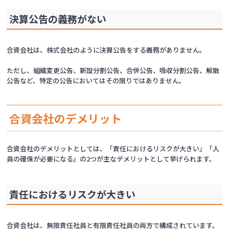
決算公告の義務がない
合資会社は、株式会社のように決算公告をする義務がありません。
ただし、組織変更公告、新設分割公告、合併公告、吸収分割公告、解散
公告など、特定の公告においてはその限りではありません。
合資会社のデメリット
合資会社のデメリットとしては、「責任におけるリスクが大きい」「人
員の確保が必要になる」の2つが主なデメリットとして挙げられます。
責任におけるリスクが大きい
合資会社は、無限責任社員と有限責任社員の両方で構成されています。