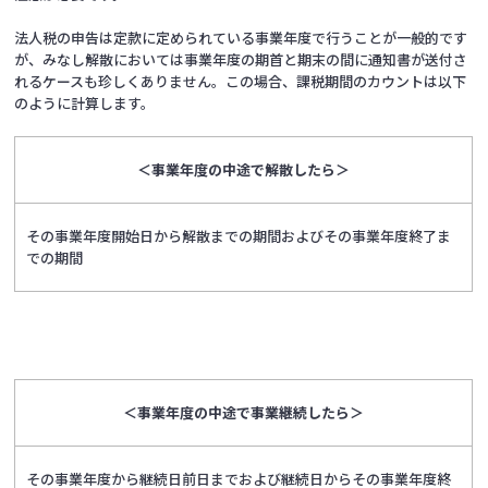
法人税の申告は定款に定められている事業年度で行うことが一般的です
が、みなし解散においては事業年度の期首と期末の間に通知書が送付さ
れるケースも珍しくありません。この場合、課税期間のカウントは以下
のように計算します。
＜事業年度の中途で解散したら＞
その事業年度開始日から解散までの期間およびその事業年度終了ま
での期間
＜事業年度の中途で事業継続したら＞
その事業年度から継続日前日までおよび継続日からその事業年度終