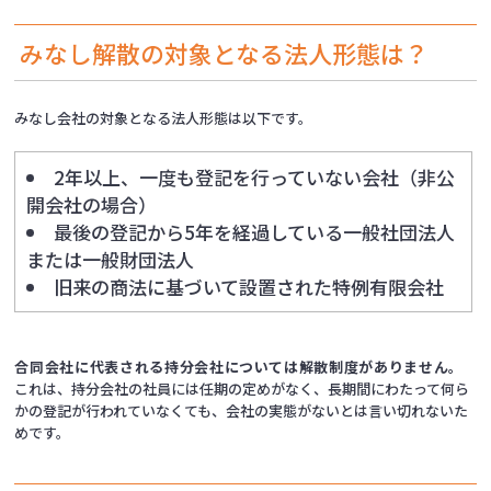
みなし解散の対象となる法人形態は？
みなし会社の対象となる法人形態は以下です。
2年以上、一度も登記を行っていない会社（非公
開会社の場合）
最後の登記から5年を経過している一般社団法人
または一般財団法人
旧来の商法に基づいて設置された特例有限会社
合同会社に代表される持分会社については解散制度がありません。
これは、持分会社の社員には任期の定めがなく、長期間にわたって何ら
かの登記が行われていなくても、会社の実態がないとは言い切れないた
めです。