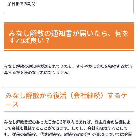
了日までの期間
みなし解散の通知書が届いたら、何を
すれば良い？
みなし解散の通知書が送られてきたら、すみやかに会社を継続するか清
算するかを決めなければなりません。
みなし解散から復活（会社継続）するケ
ース
みなし解散登記のあった日から3年以内であれば、株主総会の決議によ
って会社を継続することができます。
しかし、会社を継続するとして
も、従前の取締役、代表取締役、取締役設置会社の事項については登記