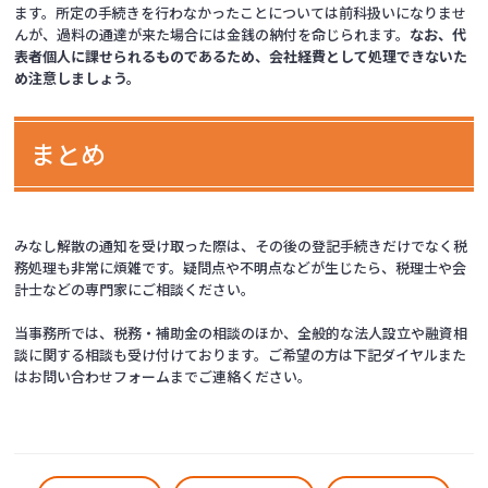
ます。所定の手続きを行わなかったことについては前科扱いになりませ
んが、過料の通達が来た場合には金銭の納付を命じられます。
なお、代
表者個人に課せられるものであるため、会社経費として処理できないた
め注意しましょう。
まとめ
みなし解散の通知を受け取った際は、その後の登記手続きだけでなく税
務処理も非常に煩雑です。疑問点や不明点などが生じたら、税理士や会
計士などの専門家にご相談ください。
当事務所では、税務・補助金の相談のほか、全般的な法人設立や融資相
談に関する相談も受け付けております。ご希望の方は下記ダイヤルまた
はお問い合わせフォームまでご連絡ください。