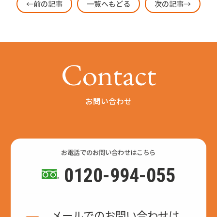
←前の記事
一覧へもどる
次の記事→
C
o
n
t
a
c
t
お問い合わせ
お電話でのお問い合わせはこちら
0120-994-055
メールでのお問い合わせは