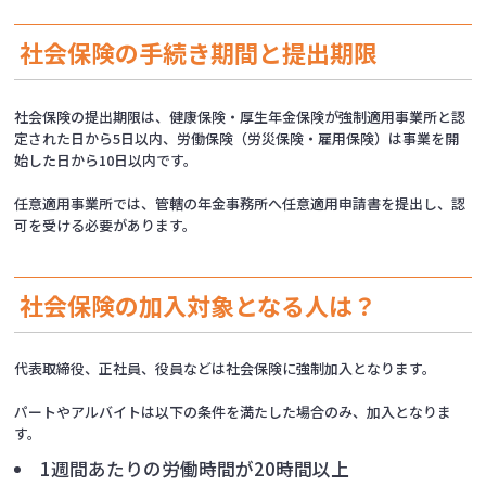
社会保険の手続き期間と提出期限
社会保険の提出期限は、健康保険・厚生年金保険が強制適用事業所と認
定された日から5日以内、労働保険（労災保険・雇用保険）は事業を開
始した日から10日以内です。
任意適用事業所では、管轄の年金事務所へ任意適用申請書を提出し、認
可を受ける必要があります。
社会保険の加入対象となる人は？
代表取締役、正社員、役員などは社会保険に強制加入となります。
パートやアルバイトは以下の条件を満たした場合のみ、加入となりま
す。
1週間あたりの労働時間が20時間以上