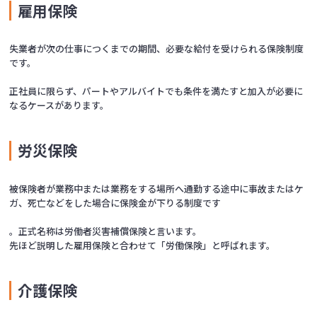
雇用保険
失業者が次の仕事につくまでの期間、必要な給付を受けられる保険制度
です。
正社員に限らず、パートやアルバイトでも条件を満たすと加入が必要に
なるケースがあります。
労災保険
被保険者が業務中または業務をする場所へ通勤する途中に事故またはケ
ガ、死亡などをした場合に保険金が下りる制度です
。正式名称は労働者災害補償保険と言います。
先ほど説明した雇用保険と合わせて「労働保険」と呼ばれます。
介護保険