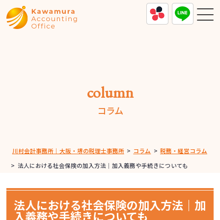
column
コラム
川村会計事務所｜大阪・堺の税理士事務所
>
コラム
>
税務・経営コラム
>
法人における社会保険の加入方法｜加入義務や手続きについても
法人における社会保険の加入方法｜加
入義務や手続きについても