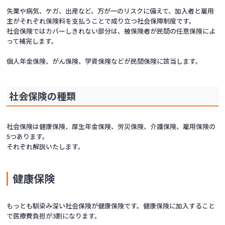
失業や病気、ケガ、出産など、万が一のリスクに備えて、加入者と雇用
主がそれぞれ保険料を支払うことで成り立つ社会保障制度です。
社会保険ではカバーしきれない部分は、被保険者が民間の任意保険によ
って補完します。
個人年金保険、がん保険、学資保険などが民間保険に該当します。
社会保険の種類
社会保険は健康保険、厚生年金保険、労災保険、介護保険、雇用保険の
5つあります。
それぞれ解説いたします。
健康保険
もっとも馴染み深い社会保険が健康保険です。健康保険に加入すること
で医療費負担が3割になります。