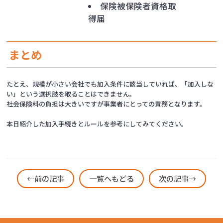
保険被保険者資格取
得届
まとめ
たとえ、規模が小さい会社でも加入条件に該当していれば、「加入しな
い」という選択肢を取ることはできません。
社会保険料の負担は大きいですが事業者にとっての責務となります。
本日紹介した加入手続きとルールを参考にしてみてください。
←前の記事
一覧へもどる
次の記事→