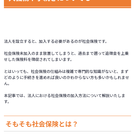
法人を設立すると、加入する必要があるのが社会保険です。
社会保険未加入のまま放置してしまうと、過去まで遡って追徴金を上乗
せした保険料を徴収されてしまいます。
とはいっても、社会保険の仕組みは複雑で専門的な知識がないと、まず
どのように手続きを進めれば良いのかわからない方も多いかもしれませ
ん。
本記事では、法人における社会保険の加入方法について解説いたしま
す。
そもそも社会保険とは？