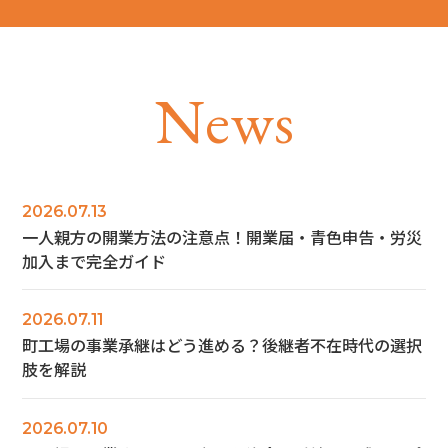
N
e
w
s
2026.07.13
一人親方の開業方法の注意点！開業届・青色申告・労災
加入まで完全ガイド
2026.07.11
町工場の事業承継はどう進める？後継者不在時代の選択
肢を解説
2026.07.10