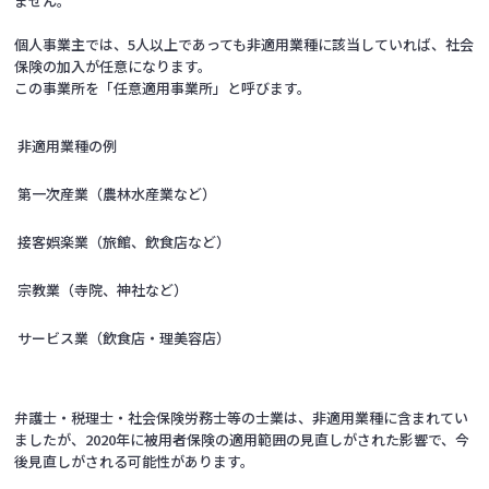
ません。
個人事業主では、5人以上であっても非適用業種に該当していれば、社会
保険の加入が任意になります。
この事業所を「任意適用事業所」と呼びます。
非適用業種の例
第一次産業（農林水産業など）
接客娯楽業（旅館、飲食店など）
宗教業（寺院、神社など）
サービス業（飲食店・理美容店）
弁護士・税理士・社会保険労務士等の士業は、非適用業種に含まれてい
ましたが、2020年に被用者保険の適用範囲の見直しがされた影響で、今
後見直しがされる可能性があります。