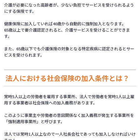
介護が必要になった高齢者が、少ない負担でサービスを受けられるよう
にする保険です。
健康保険に加入していれば40歳から自動的に強制加入となります。
65歳以上で要介護認定されると、介護サービスを受けることができま
す。
また、65歳以下でも介護保険の対象となる特定疾病に認定されるとサー
ビスを受けられます。
法人における社会保険の加入条件とは？
常時5人以上の労働者を雇用する事業所、法人で労働者を常時1人以上雇
用する事業者は社会保険への加入義務があります。
このように事業主や労働者の意図関係なく加入義務が発生する事業所を
「強制適用事業所」と呼びます。
法人では常時1人以上なので一人社長会社であっても加入しなければいけ