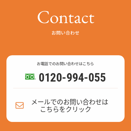
C
o
n
t
a
c
t
お問い合わせ
お電話でのお問い合わせはこちら
0120-994-055
メールでのお問い合わせは
こちらをクリック