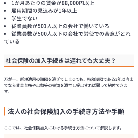
1か月あたりの賃金が88,000円以上
雇用期間の見込みが1年以上
学生でない
従業員数が501人以上の会社で働いている
従業員数が500人以下の会社で労使での合意がとれ
ている
社会保険の加入手続きは遅れても大丈夫？
万が一、新規適用の期限を過ぎてしまっても、時効期限である2年以内ま
でなら賃金台帳や出勤等の書類を添付し提出すれば遡って納付できま
す。
法人の社会保険加入の手続き方法や手順
ここでは、社会保険加入における手続き方法について解説します。